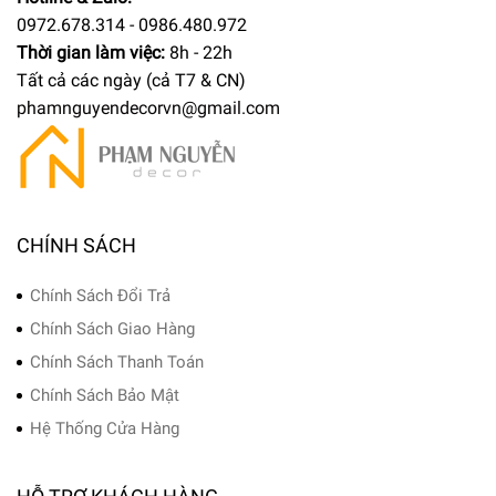
0972.678.314 - 0986.480.972
Thời gian làm việc:
8h - 22h
Tất cả các ngày (cả T7 & CN)
phamnguyendecorvn@gmail.com
CHÍNH SÁCH
Chính Sách Đổi Trả
Chính Sách Giao Hàng
Chính Sách Thanh Toán
Chính Sách Bảo Mật
Hệ Thống Cửa Hàng