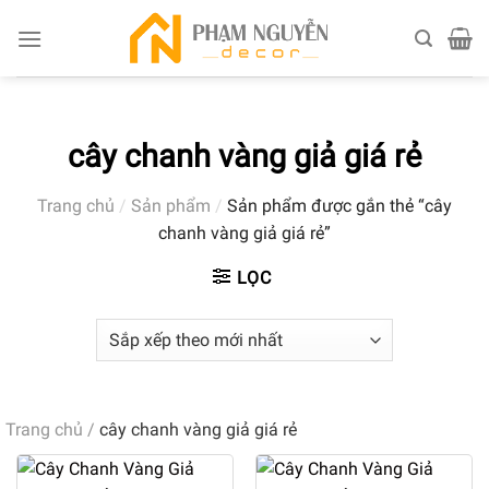
Skip
to
content
cây chanh vàng giả giá rẻ
Trang chủ
/
Sản phẩm
/
Sản phẩm được gắn thẻ “cây
chanh vàng giả giá rẻ”
LỌC
Trang chủ
/
cây chanh vàng giả giá rẻ