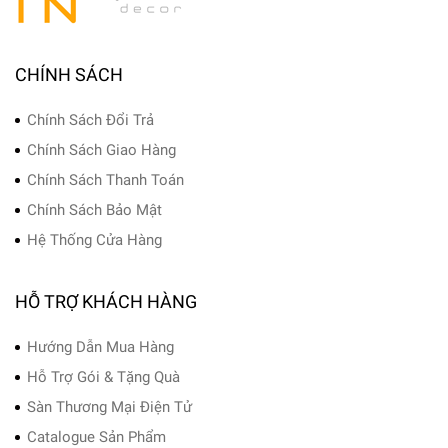
CHÍNH SÁCH
Chính Sách Đổi Trả
Chính Sách Giao Hàng
Chính Sách Thanh Toán
Chính Sách Bảo Mật
Hệ Thống Cửa Hàng
HỖ TRỢ KHÁCH HÀNG
Hướng Dẫn Mua Hàng
Hỗ Trợ Gói & Tặng Quà
Sàn Thương Mại Điện Tử
Catalogue Sản Phẩm