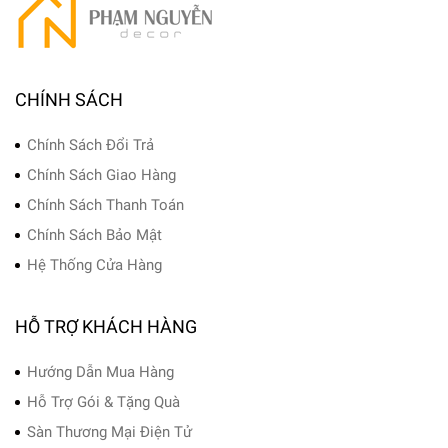
CHÍNH SÁCH
Chính Sách Đổi Trả
Chính Sách Giao Hàng
Chính Sách Thanh Toán
Chính Sách Bảo Mật
Hệ Thống Cửa Hàng
HỖ TRỢ KHÁCH HÀNG
Hướng Dẫn Mua Hàng
Hỗ Trợ Gói & Tặng Quà
Sàn Thương Mại Điện Tử