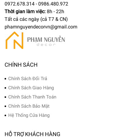
0972.678.314 - 0986.480.972
Thời gian làm việc:
8h - 22h
Tất cả các ngày (cả T7 & CN)
phamnguyendecorvn@gmail.com
CHÍNH SÁCH
Chính Sách Đổi Trả
Chính Sách Giao Hàng
Chính Sách Thanh Toán
Chính Sách Bảo Mật
Hệ Thống Cửa Hàng
HỖ TRỢ KHÁCH HÀNG