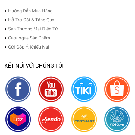
Hướng Dẫn Mua Hàng
Hỗ Trợ Gói & Tặng Quà
Sàn Thương Mại Điện Tử
Catalogue Sản Phẩm
Gửi Góp Ý, Khiếu Nại
KẾT NỐI VỚI CHÚNG TÔI