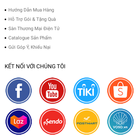
Hướng Dẫn Mua Hàng
Hỗ Trợ Gói & Tặng Quà
Sàn Thương Mại Điện Tử
Catalogue Sản Phẩm
Gửi Góp Ý, Khiếu Nại
KẾT NỐI VỚI CHÚNG TÔI