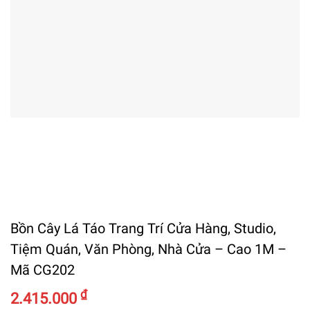
Bồn Cây Lá Táo Trang Trí Cửa Hàng, Studio,
Tiệm Quán, Văn Phòng, Nhà Cửa – Cao 1M –
Mã CG202
₫
2.415.000