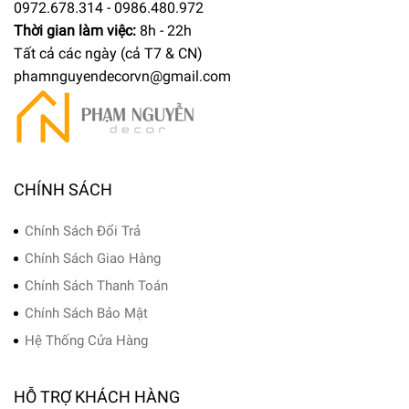
0972.678.314 - 0986.480.972
Thời gian làm việc:
8h - 22h
Tất cả các ngày (cả T7 & CN)
phamnguyendecorvn@gmail.com
CHÍNH SÁCH
Chính Sách Đổi Trả
Chính Sách Giao Hàng
Chính Sách Thanh Toán
Chính Sách Bảo Mật
Hệ Thống Cửa Hàng
HỖ TRỢ KHÁCH HÀNG