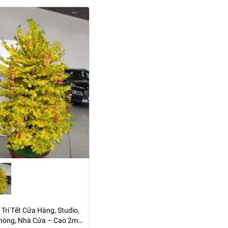
Trí Tết Cửa Hàng, Studio,
hòng, Nhà Cửa – Cao 2m2