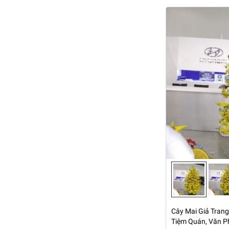
Cây Mai Giả Trang 
Tiệm Quán, Văn P