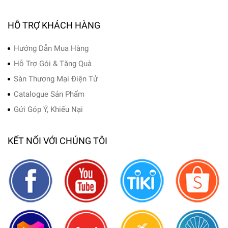
HỖ TRỢ KHÁCH HÀNG
Hướng Dẫn Mua Hàng
Hỗ Trợ Gói & Tặng Quà
Sàn Thương Mại Điện Tử
Catalogue Sản Phẩm
Gửi Góp Ý, Khiếu Nại
KẾT NỐI VỚI CHÚNG TÔI