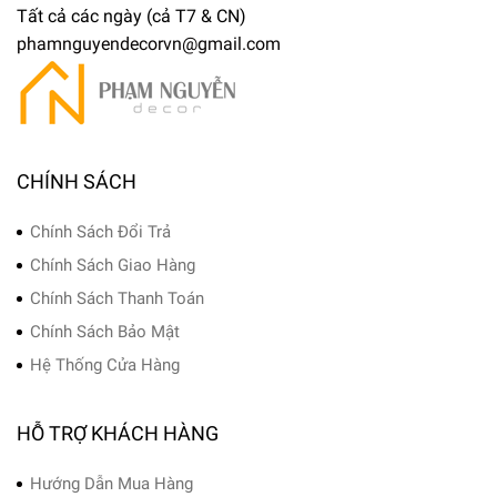
Tất cả các ngày (cả T7 & CN)
phamnguyendecorvn@gmail.com
CHÍNH SÁCH
Chính Sách Đổi Trả
Chính Sách Giao Hàng
Chính Sách Thanh Toán
Chính Sách Bảo Mật
Hệ Thống Cửa Hàng
HỖ TRỢ KHÁCH HÀNG
Hướng Dẫn Mua Hàng