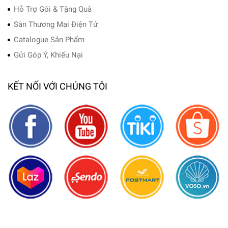
Hỗ Trợ Gói & Tặng Quà
Sàn Thương Mại Điện Tử
Catalogue Sản Phẩm
Gửi Góp Ý, Khiếu Nại
KẾT NỐI VỚI CHÚNG TÔI