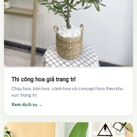
Thi công hoa giả trang trí
Chậu hoa, bồn hoa, cành hoa và concept hoa theo khu
vực trang trí.
Xem dịch vụ
→