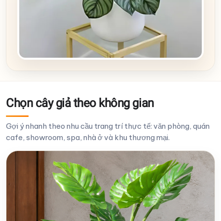
Chọn cây giả theo không gian
Gợi ý nhanh theo nhu cầu trang trí thực tế: văn phòng, quán
cafe, showroom, spa, nhà ở và khu thương mại.