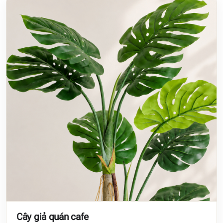
Cây giả quán cafe