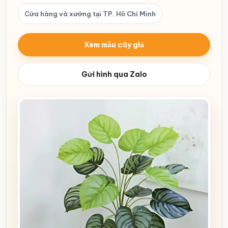
Cửa hàng và xưởng tại TP. Hồ Chí Minh
Xem mẫu cây giả
Gửi hình qua Zalo