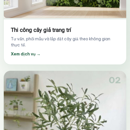
Thi công cây giả trang trí
Tư vấn, phối mẫu và lắp đặt cây giả theo không gian
thực tế.
Xem dịch vụ
→