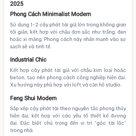
2025
Phong Cách Minimalist Modern
Sử dụng 1-2 cây phát tài giả lớn trong không gian
tối giản, kết hợp với chậu đơn sắc như trắng, đen
hoặc xi măng. Phong cách này nhấn mạnh vào sự
sạch sẽ và tinh tế.
Industrial Chic
Kết hợp cây phát tài giả với chậu kim loại hoặc
beton, tạo nên phong cách công nghiệp hiện đại.
Xu hướng này phù hợp với loft và căn hộ studio.
Feng Shui Modern
Sắp xếp cây phát tài theo nguyên tắc phong thủy
hiện đại, kết hợp với các yếu tố thiết kế đương
đại. Đặc biệt chú trọng đến vị trí “góc tài lộc”
trong nhà.