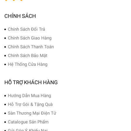
CHÍNH SÁCH
Chính Sách Đổi Trả
Chính Sách Giao Hàng
Chính Sách Thanh Toán
Chính Sách Bảo Mật
Hệ Thống Cửa Hàng
HỖ TRỢ KHÁCH HÀNG
Hướng Dẫn Mua Hàng
Hỗ Trợ Gói & Tặng Quà
Sàn Thương Mại Điện Tử
Catalogue Sản Phẩm
Gửi Góp Ý, Khiếu Nại