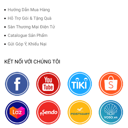
Hướng Dẫn Mua Hàng
Hỗ Trợ Gói & Tặng Quà
Sàn Thương Mại Điện Tử
Catalogue Sản Phẩm
Gửi Góp Ý, Khiếu Nại
KẾT NỐI VỚI CHÚNG TÔI