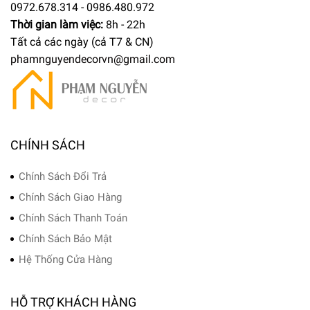
0972.678.314 - 0986.480.972
Thời gian làm việc:
8h - 22h
Tất cả các ngày (cả T7 & CN)
phamnguyendecorvn@gmail.com
CHÍNH SÁCH
Chính Sách Đổi Trả
Chính Sách Giao Hàng
Chính Sách Thanh Toán
Chính Sách Bảo Mật
Hệ Thống Cửa Hàng
HỖ TRỢ KHÁCH HÀNG