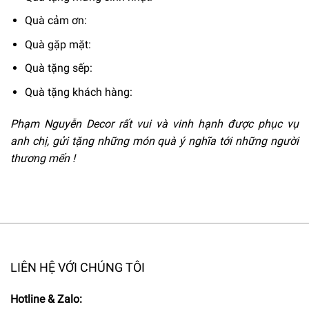
Quà cảm ơn:
Quà gặp mặt:
Quà tặng sếp:
Quà tặng khách hàng:
Phạm Nguyễn Decor rất vui và vinh hạnh được phục vụ
anh chị, gửi tặng những món quà ý nghĩa tới những người
thương mến !
LIÊN HỆ VỚI CHÚNG TÔI
Hotline & Zalo: