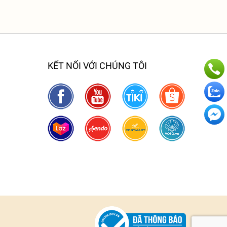
KẾT NỐI VỚI CHÚNG TÔI