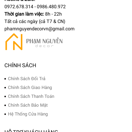
0972.678.314 - 0986.480.972
Thời gian làm việc:
8h - 22h
Tất cả các ngày (cả T7 & CN)
phamnguyendecorvn@gmail.com
CHÍNH SÁCH
Chính Sách Đổi Trả
Chính Sách Giao Hàng
Chính Sách Thanh Toán
Chính Sách Bảo Mật
Hệ Thống Cửa Hàng