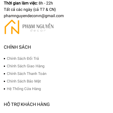
Thời gian làm việc:
8h - 22h
Tất cả các ngày (cả T7 & CN)
phamnguyendecorvn@gmail.com
CHÍNH SÁCH
Chính Sách Đổi Trả
Chính Sách Giao Hàng
Chính Sách Thanh Toán
Chính Sách Bảo Mật
Hệ Thống Cửa Hàng
HỖ TRỢ KHÁCH HÀNG