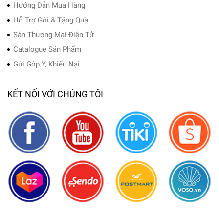
Hướng Dẫn Mua Hàng
Hỗ Trợ Gói & Tặng Quà
Sàn Thương Mại Điện Tử
Catalogue Sản Phẩm
Gửi Góp Ý, Khiếu Nại
KẾT NỐI VỚI CHÚNG TÔI