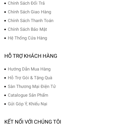
Chính Sách Đổi Trả
Chính Sách Giao Hàng
Chính Sách Thanh Toán
Chính Sách Bảo Mật
Hệ Thống Cửa Hàng
HỖ TRỢ KHÁCH HÀNG
Hướng Dẫn Mua Hàng
Hỗ Trợ Gói & Tặng Quà
Sàn Thương Mại Điện Tử
Catalogue Sản Phẩm
Gửi Góp Ý, Khiếu Nại
KẾT NỐI VỚI CHÚNG TÔI