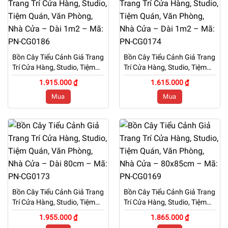
Bồn Cây Tiểu Cảnh Giả Trang
Bồn Cây Tiểu Cảnh Giả Trang
Trí Cửa Hàng, Studio, Tiệm
Trí Cửa Hàng, Studio, Tiệm
Quán, Văn Phòng, Nhà Cửa
Quán, Văn Phòng, Nhà Cửa
1.915.000 ₫
1.615.000 ₫
– Dài 1m2 – Mã: PN-CG0186
– Dài 1m2 – Mã: PN-CG0174
Mua
Mua
Bồn Cây Tiểu Cảnh Giả Trang
Bồn Cây Tiểu Cảnh Giả Trang
Trí Cửa Hàng, Studio, Tiệm
Trí Cửa Hàng, Studio, Tiệm
Quán, Văn Phòng, Nhà Cửa
Quán, Văn Phòng, Nhà Cửa
1.955.000 ₫
1.865.000 ₫
– Dài 80cm – Mã: PN-
– 80x85cm – Mã: PN-