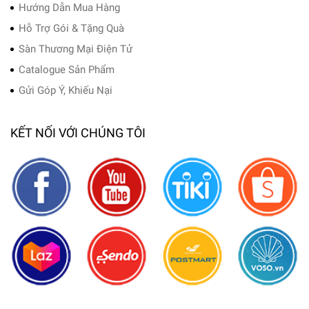
Hướng Dẫn Mua Hàng
Hỗ Trợ Gói & Tặng Quà
Sàn Thương Mại Điện Tử
Catalogue Sản Phẩm
Gửi Góp Ý, Khiếu Nại
KẾT NỐI VỚI CHÚNG TÔI