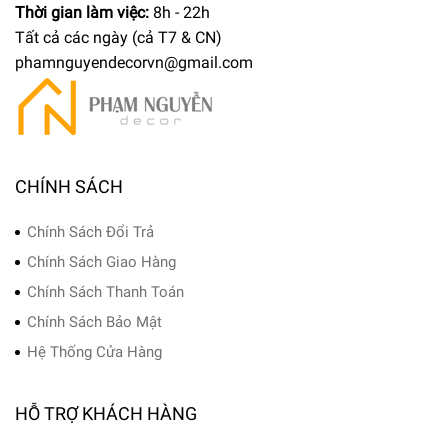
Thời gian làm việc:
8h - 22h
Tất cả các ngày (cả T7 & CN)
phamnguyendecorvn@gmail.com
CHÍNH SÁCH
Chính Sách Đổi Trả
Chính Sách Giao Hàng
Chính Sách Thanh Toán
Chính Sách Bảo Mật
Hệ Thống Cửa Hàng
HỖ TRỢ KHÁCH HÀNG