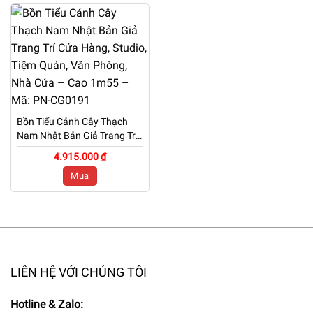
Bồn Tiểu Cảnh Cây Thạch
Nam Nhật Bản Giả Trang Trí
Cửa Hàng, Studio, Tiệm
4.915.000 ₫
Quán, Văn Phòng, Nhà Cửa
Mua
– Cao 1m55 – Mã: PN-
CG0191
LIÊN HỆ VỚI CHÚNG TÔI
Hotline & Zalo: