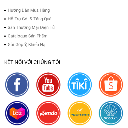
Hướng Dẫn Mua Hàng
Hỗ Trợ Gói & Tặng Quà
Sàn Thương Mại Điện Tử
Catalogue Sản Phẩm
Gửi Góp Ý, Khiếu Nại
KẾT NỐI VỚI CHÚNG TÔI