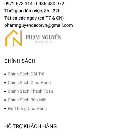
0972.678.314 - 0986.480.972
Thời gian làm việc:
8h - 22h
Tất cả các ngày (cả T7 & CN)
phamnguyendecorvn@gmail.com
CHÍNH SÁCH
Chính Sách Đổi Trả
Chính Sách Giao Hàng
Chính Sách Thanh Toán
Chính Sách Bảo Mật
Hệ Thống Cửa Hàng
HỖ TRỢ KHÁCH HÀNG