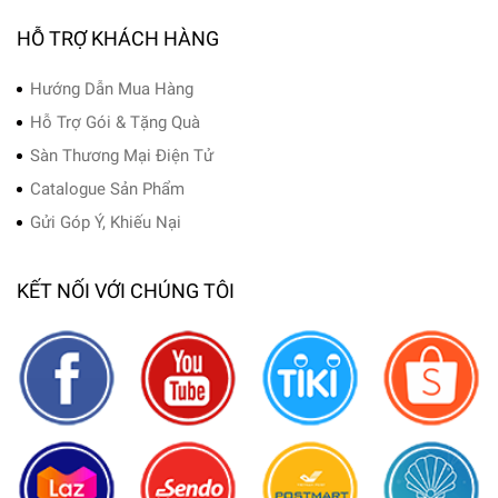
HỖ TRỢ KHÁCH HÀNG
Hướng Dẫn Mua Hàng
Hỗ Trợ Gói & Tặng Quà
Sàn Thương Mại Điện Tử
Catalogue Sản Phẩm
Gửi Góp Ý, Khiếu Nại
KẾT NỐI VỚI CHÚNG TÔI