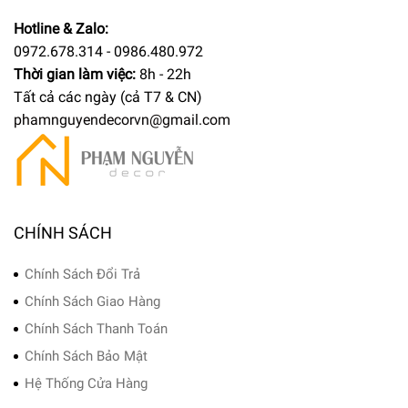
Hotline & Zalo:
0972.678.314 - 0986.480.972
Thời gian làm việc:
8h - 22h
Tất cả các ngày (cả T7 & CN)
phamnguyendecorvn@gmail.com
CHÍNH SÁCH
Chính Sách Đổi Trả
Chính Sách Giao Hàng
Chính Sách Thanh Toán
Chính Sách Bảo Mật
Hệ Thống Cửa Hàng