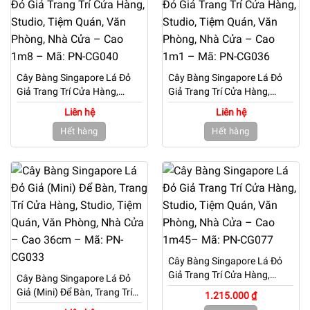
Cây Bàng Singapore Lá Đỏ
Cây Bàng Singapore Lá Đỏ
Giả Trang Trí Cửa Hàng,
Giả Trang Trí Cửa Hàng,
Studio, Tiệm Quán, Văn
Studio, Tiệm Quán, Văn
Liên hệ
Liên hệ
Phòng, Nhà Cửa – Cao 1m8
Phòng, Nhà Cửa – Cao 1m1
Hết hàng
Hết hàng
– Mã: PN-CG040
– Mã: PN-CG036
Cây Bàng Singapore Lá Đỏ
Giả Trang Trí Cửa Hàng,
Cây Bàng Singapore Lá Đỏ
Studio, Tiệm Quán, Văn
Giả (Mini) Để Bàn, Trang Trí
1.215.000 ₫
Phòng, Nhà Cửa – Cao
Cửa Hàng, Studio, Tiệm