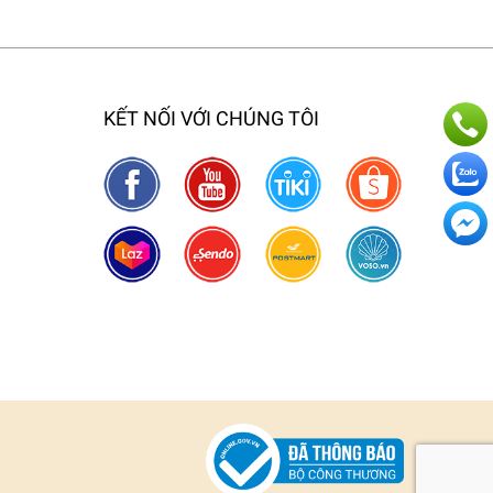
KẾT NỐI VỚI CHÚNG TÔI