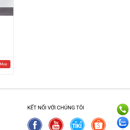
Mua
KẾT NỐI VỚI CHÚNG TÔI