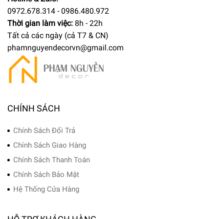
0972.678.314 - 0986.480.972
Thời gian làm việc:
8h - 22h
Tất cả các ngày (cả T7 & CN)
phamnguyendecorvn@gmail.com
CHÍNH SÁCH
Chính Sách Đổi Trả
Chính Sách Giao Hàng
Chính Sách Thanh Toán
Chính Sách Bảo Mật
Hệ Thống Cửa Hàng