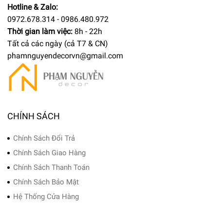
Hotline & Zalo:
0972.678.314 - 0986.480.972
Thời gian làm việc:
8h - 22h
Tất cả các ngày (cả T7 & CN)
phamnguyendecorvn@gmail.com
CHÍNH SÁCH
Chính Sách Đổi Trả
Chính Sách Giao Hàng
Chính Sách Thanh Toán
Chính Sách Bảo Mật
Hệ Thống Cửa Hàng