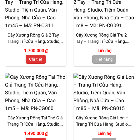
Cây Xương Rồng Giả 2 Tay –
Cây Xương Rồng Giả Trụ 2
Trang Trí Cửa Hàng, Studio,
Tay – Trang Trí Cửa Hàng,
Tiệm Quán, Văn Phòng, Nhà
Studio, Tiệm Quán, Văn
1.700.000 ₫
Liên hệ
Cửa – Cao 1m45 – Mã: PN-
Phòng, Nhà Cửa – Cao 1m8
Chi tiết
Hết hàng
CG111
– Mã: PN-CG091
Cây Xương Rồng Tai Thỏ Giả
Cây Xương Rồng Giả Lớn –
Trang Trí Cửa Hàng, Studio,
Trang Trí Cửa Hàng, Studio,
Tiệm Quán, Văn Phòng, Nhà
Tiệm Quán, Văn Phòng, Nhà
1.490.000 ₫
Liên hệ
Cửa – Cao 1m5 – Mã: PN-
Cửa – Cao 1m85 – Mã: PN-