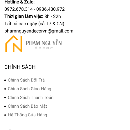
Hotline & Zalo:
0972.678.314 - 0986.480.972
Thời gian làm việc:
8h - 22h
Tất cả các ngày (cả T7 & CN)
phamnguyendecorvn@gmail.com
CHÍNH SÁCH
Chính Sách Đổi Trả
Chính Sách Giao Hàng
Chính Sách Thanh Toán
Chính Sách Bảo Mật
Hệ Thống Cửa Hàng