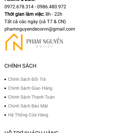
0972.678.314 - 0986.480.972
Thời gian làm việc:
8h - 22h
Tất cả các ngày (cả T7 & CN)
phamnguyendecorvn@gmail.com
CHÍNH SÁCH
Chính Sách Đổi Trả
Chính Sách Giao Hàng
Chính Sách Thanh Toán
Chính Sách Bảo Mật
Hệ Thống Cửa Hàng