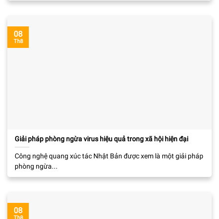
08
Th8
Giải pháp phòng ngừa virus hiệu quả trong xã hội hiện đại
Công nghệ quang xúc tác Nhật Bản được xem là một giải pháp
phòng ngừa...
08
Th8