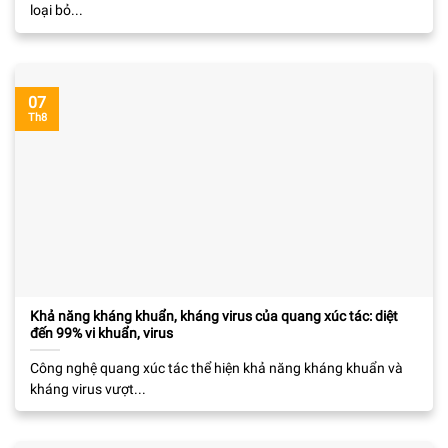
loại bỏ...
07
Th8
Khả năng kháng khuẩn, kháng virus của quang xúc tác: diệt
đến 99% vi khuẩn, virus
Công nghệ quang xúc tác thể hiện khả năng kháng khuẩn và
kháng virus vượt...