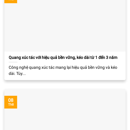
Quang xúc tác với hiệu quả bền vững, kéo dài từ 1 đến 3 năm
Công nghệ quang xúc tác mang lại hiệu quả bền vững và kéo
dài. Tùy...
08
Th8