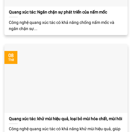
Quang xúc tác: Ngăn chặn sự phát triển của nấm mốc
Công nghệ quang xúc tác có khả năng chống nấm mốc và
ngăn chặn sự...
08
Th8
Quang xúc tác: khử mùi hiệu quả, loại bỏ mùi hóa chất, mùi hôi
Công nghệ quang xúc tác có khả năng khử mùi hiệu quả, giúp