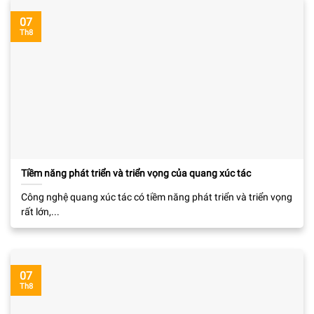
07
Th8
Tiềm năng phát triển và triển vọng của quang xúc tác
Công nghệ quang xúc tác có tiềm năng phát triển và triển vọng
rất lớn,...
07
Th8