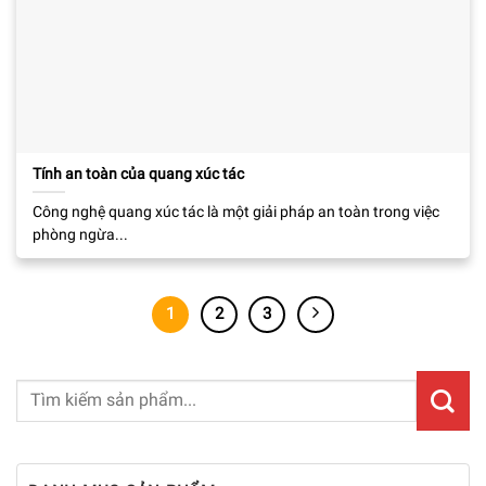
Tính an toàn của quang xúc tác
Công nghệ quang xúc tác là một giải pháp an toàn trong việc
phòng ngừa...
1
2
3