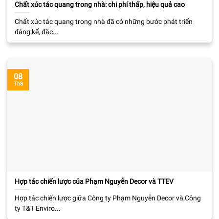
Chất xúc tác quang trong nhà: chi phí thấp, hiệu quả cao
Chất xúc tác quang trong nhà đã có những bước phát triển
đáng kể, đặc...
08
Th8
Hợp tác chiến lược của Phạm Nguyễn Decor và TTEV
Hợp tác chiến lược giữa Công ty Phạm Nguyễn Decor và Công
ty T&T Enviro...