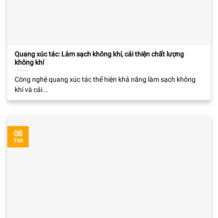
Quang xúc tác: Làm sạch không khí, cải thiện chất lượng
không khí
Công nghệ quang xúc tác thể hiện khả năng làm sạch không
khí và cải...
08
Th8