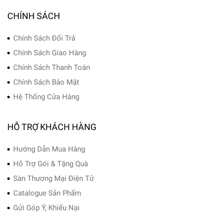
CHÍNH SÁCH
Chính Sách Đổi Trả
Chính Sách Giao Hàng
Chính Sách Thanh Toán
Chính Sách Bảo Mật
Hệ Thống Cửa Hàng
HỖ TRỢ KHÁCH HÀNG
Hướng Dẫn Mua Hàng
Hỗ Trợ Gói & Tặng Quà
Sàn Thương Mại Điện Tử
Catalogue Sản Phẩm
Gửi Góp Ý, Khiếu Nại