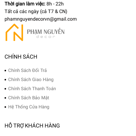
Thời gian làm việc:
8h - 22h
Tất cả các ngày (cả T7 & CN)
phamnguyendecorvn@gmail.com
CHÍNH SÁCH
Chính Sách Đổi Trả
Chính Sách Giao Hàng
Chính Sách Thanh Toán
Chính Sách Bảo Mật
Hệ Thống Cửa Hàng
HỖ TRỢ KHÁCH HÀNG