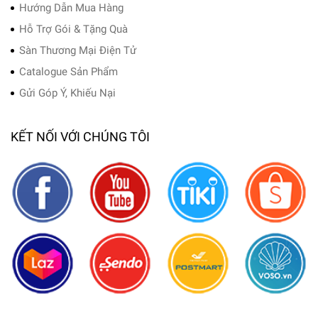
Hướng Dẫn Mua Hàng
Hỗ Trợ Gói & Tặng Quà
Sàn Thương Mại Điện Tử
Catalogue Sản Phẩm
Gửi Góp Ý, Khiếu Nại
KẾT NỐI VỚI CHÚNG TÔI