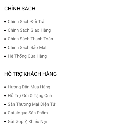
CHÍNH SÁCH
Chính Sách Đổi Trả
Chính Sách Giao Hàng
Chính Sách Thanh Toán
Chính Sách Bảo Mật
Hệ Thống Cửa Hàng
HỖ TRỢ KHÁCH HÀNG
Hướng Dẫn Mua Hàng
Hỗ Trợ Gói & Tặng Quà
Sàn Thương Mại Điện Tử
Catalogue Sản Phẩm
Gửi Góp Ý, Khiếu Nại