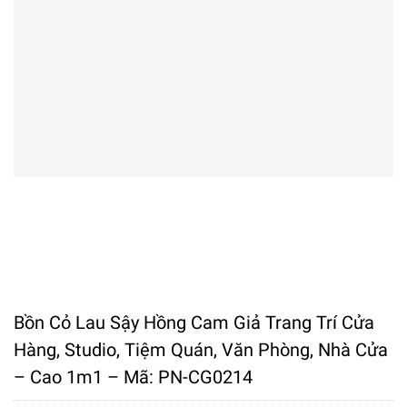
Bồn Cỏ Lau Sậy Hồng Cam Giả Trang Trí Cửa
Hàng, Studio, Tiệm Quán, Văn Phòng, Nhà Cửa
– Cao 1m1 – Mã: PN-CG0214