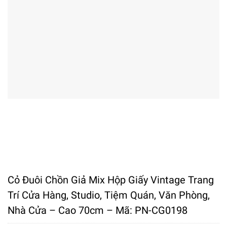
Cỏ Đuôi Chồn Giả Mix Hộp Giấy Vintage Trang
Trí Cửa Hàng, Studio, Tiệm Quán, Văn Phòng,
Nhà Cửa – Cao 70cm – Mã: PN-CG0198