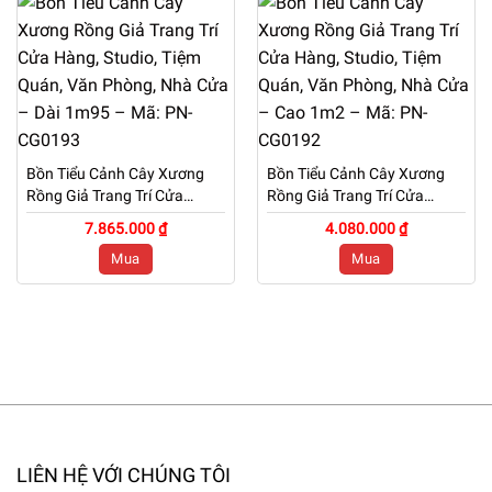
Bồn Tiểu Cảnh Cây Xương
Bồn Tiểu Cảnh Cây Xương
Rồng Giả Trang Trí Cửa
Rồng Giả Trang Trí Cửa
Hàng, Studio, Tiệm Quán,
Hàng, Studio, Tiệm Quán,
7.865.000 ₫
4.080.000 ₫
Văn Phòng, Nhà Cửa – Dài
Văn Phòng, Nhà Cửa – Cao
Mua
Mua
1m95 – Mã: PN-CG0193
1m2 – Mã: PN-CG0192
LIÊN HỆ VỚI CHÚNG TÔI