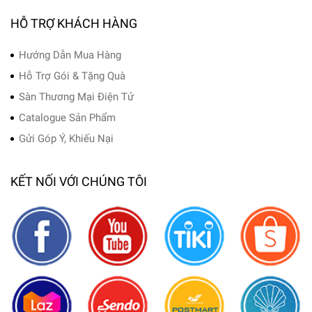
HỖ TRỢ KHÁCH HÀNG
Hướng Dẫn Mua Hàng
Hỗ Trợ Gói & Tặng Quà
Sàn Thương Mại Điện Tử
Catalogue Sản Phẩm
Gửi Góp Ý, Khiếu Nại
KẾT NỐI VỚI CHÚNG TÔI