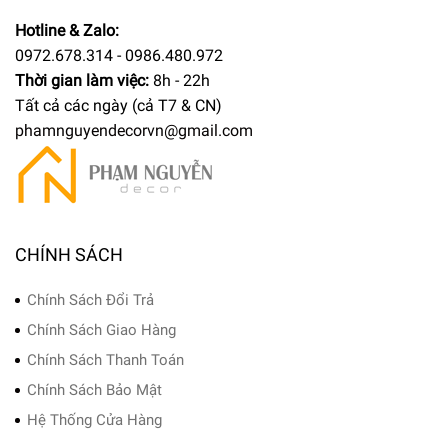
Hotline & Zalo:
0972.678.314 - 0986.480.972
Thời gian làm việc:
8h - 22h
Tất cả các ngày (cả T7 & CN)
phamnguyendecorvn@gmail.com
CHÍNH SÁCH
Chính Sách Đổi Trả
Chính Sách Giao Hàng
Chính Sách Thanh Toán
Chính Sách Bảo Mật
Hệ Thống Cửa Hàng