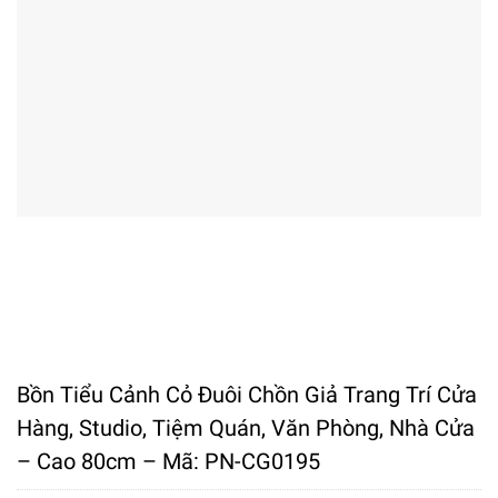
Bồn Tiểu Cảnh Cỏ Đuôi Chồn Giả Trang Trí Cửa
Hàng, Studio, Tiệm Quán, Văn Phòng, Nhà Cửa
– Cao 80cm – Mã: PN-CG0195