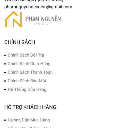
phamnguyendecorvn@gmail.com
CHÍNH SÁCH
Chính Sách Đổi Trả
Chính Sách Giao Hàng
Chính Sách Thanh Toán
Chính Sách Bảo Mật
Hệ Thống Cửa Hàng
HỖ TRỢ KHÁCH HÀNG
Hướng Dẫn Mua Hàng