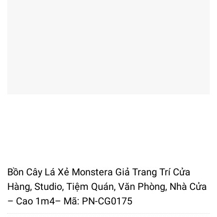
Bồn Cây Lá Xẻ Monstera Giả Trang Trí Cửa
Hàng, Studio, Tiệm Quán, Văn Phòng, Nhà Cửa
– Cao 1m4– Mã: PN-CG0175