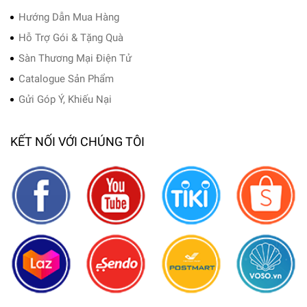
Hướng Dẫn Mua Hàng
Hỗ Trợ Gói & Tặng Quà
Sàn Thương Mại Điện Tử
Catalogue Sản Phẩm
Gửi Góp Ý, Khiếu Nại
KẾT NỐI VỚI CHÚNG TÔI