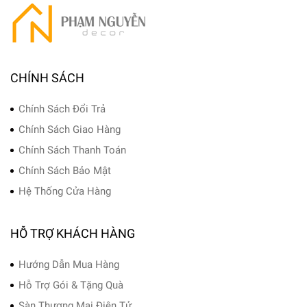
CHÍNH SÁCH
Chính Sách Đổi Trả
Chính Sách Giao Hàng
Chính Sách Thanh Toán
Chính Sách Bảo Mật
Hệ Thống Cửa Hàng
HỖ TRỢ KHÁCH HÀNG
Hướng Dẫn Mua Hàng
Hỗ Trợ Gói & Tặng Quà
Sàn Thương Mại Điện Tử