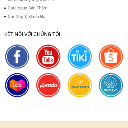
Catalogue Sản Phẩm
Gửi Góp Ý, Khiếu Nại
KẾT NỐI VỚI CHÚNG TÔI