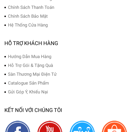
Chính Sách Thanh Toán
Chính Sách Bảo Mật
Hệ Thống Cửa Hàng
HỖ TRỢ KHÁCH HÀNG
Hướng Dẫn Mua Hàng
Hỗ Trợ Gói & Tặng Quà
Sàn Thương Mại Điện Tử
Catalogue Sản Phẩm
Gửi Góp Ý, Khiếu Nại
KẾT NỐI VỚI CHÚNG TÔI