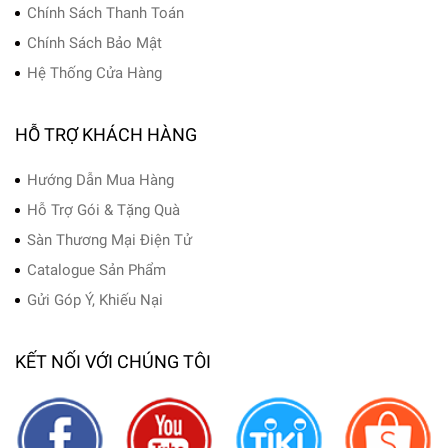
Chính Sách Thanh Toán
Chính Sách Bảo Mật
Hệ Thống Cửa Hàng
HỖ TRỢ KHÁCH HÀNG
Hướng Dẫn Mua Hàng
Hỗ Trợ Gói & Tặng Quà
Sàn Thương Mại Điện Tử
Catalogue Sản Phẩm
Gửi Góp Ý, Khiếu Nại
KẾT NỐI VỚI CHÚNG TÔI