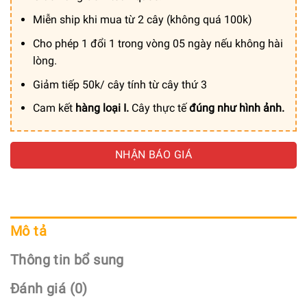
Miễn ship khi mua từ 2 cây (không quá 100k)
Cho phép 1 đổi 1 trong vòng 05 ngày nếu không hài
lòng.
Giảm tiếp 50k/ cây tính từ cây thứ 3
Cam kết
hàng loại I.
Cây thực tế
đúng như hình ảnh.
NHẬN BÁO GIÁ
Mô tả
Thông tin bổ sung
Đánh giá (0)