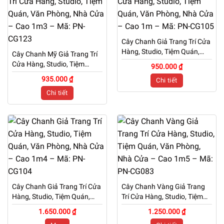
Cây Chanh Giả Trang Trí Cửa
Hàng, Studio, Tiệm Quán,
Cây Chanh Mỹ Giả Trang Trí
Văn Phòng, Nhà Cửa – Cao
Cửa Hàng, Studio, Tiệm
950.000 ₫
1m – Mã: PN-CG105
Quán, Văn Phòng, Nhà Cửa
935.000 ₫
Chi tiết
– Cao 1m3 – Mã: PN-CG123
Chi tiết
Cây Chanh Giả Trang Trí Cửa
Cây Chanh Vàng Giả Trang
Hàng, Studio, Tiệm Quán,
Trí Cửa Hàng, Studio, Tiệm
Văn Phòng, Nhà Cửa – Cao
Quán, Văn Phòng, Nhà Cửa
1.650.000 ₫
1.250.000 ₫
1m4 – Mã: PN-CG104
– Cao 1m5 – Mã: PN-CG083