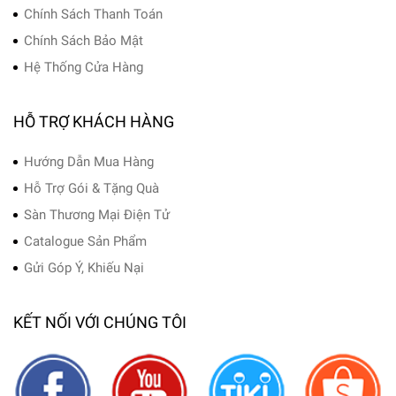
Chính Sách Thanh Toán
Chính Sách Bảo Mật
Hệ Thống Cửa Hàng
HỖ TRỢ KHÁCH HÀNG
Hướng Dẫn Mua Hàng
Hỗ Trợ Gói & Tặng Quà
Sàn Thương Mại Điện Tử
Catalogue Sản Phẩm
Gửi Góp Ý, Khiếu Nại
KẾT NỐI VỚI CHÚNG TÔI