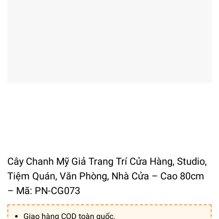
Cây Chanh Mỹ Giả Trang Trí Cửa Hàng, Studio,
Tiệm Quán, Văn Phòng, Nhà Cửa – Cao 80cm
– Mã: PN-CG073
Giao hàng COD toàn quốc.