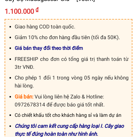
₫
1.100.000
Giao hàng COD toàn quốc.
Giảm 10% cho đơn hàng đầu tiên (tối đa 50K).
Giá bán thay đổi theo thời điểm
FREESHIP cho đơn có tổng giá trị thanh toán từ
3tr VNĐ.
Cho phép 1 đổi 1 trong vòng 05 ngày nếu không
hài lòng.
Giá bán:
Vui lòng liên hệ Zalo & Hotline:
0972678314 để được báo giá tốt nhất.
Có chiết khấu tốt cho khách hàng sỉ và làm dự án
Chúng tôi cam kết cung cấp hàng loại I. Cây giao
thực tế đúng hoàn toàn như hình ảnh.