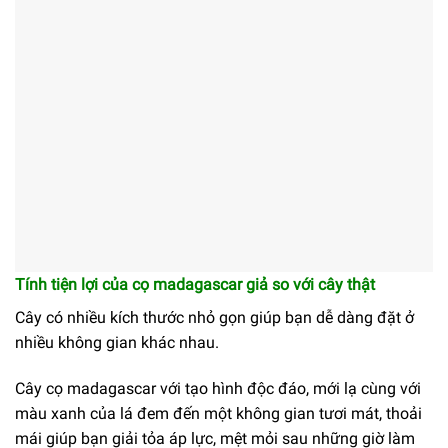
Tính tiện lợi của cọ madagascar giả so với cây thật
Cây có nhiều kích thước nhỏ gọn giúp bạn dễ dàng đặt ở
nhiều không gian khác nhau.
Cây cọ madagascar với tạo hình độc đáo, mới lạ cùng với
màu xanh của lá đem đến một không gian tươi mát, thoải
mái giúp bạn giải tỏa áp lực, mệt mỏi sau những giờ làm