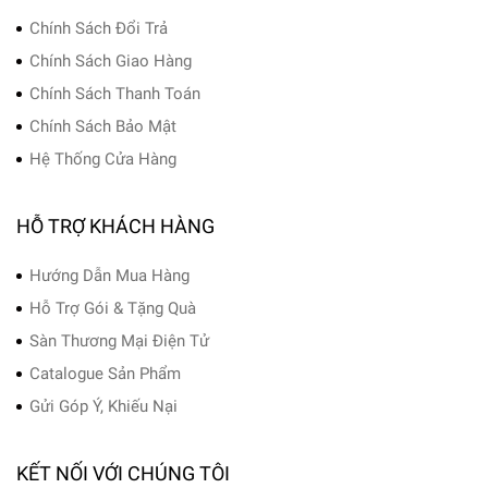
Chính Sách Đổi Trả
Chính Sách Giao Hàng
Chính Sách Thanh Toán
Chính Sách Bảo Mật
Hệ Thống Cửa Hàng
HỖ TRỢ KHÁCH HÀNG
Hướng Dẫn Mua Hàng
Hỗ Trợ Gói & Tặng Quà
Sàn Thương Mại Điện Tử
Catalogue Sản Phẩm
Gửi Góp Ý, Khiếu Nại
KẾT NỐI VỚI CHÚNG TÔI