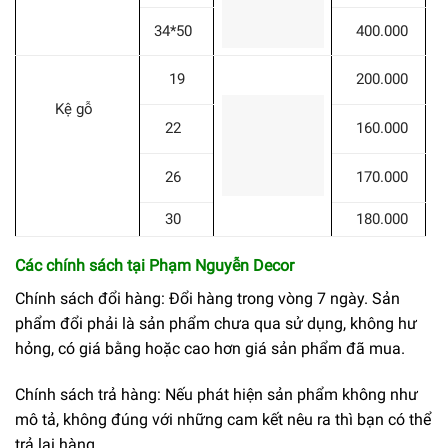
34*50
400.000
19
200.000
Kệ gỗ
22
160.000
26
170.000
30
180.000
Các chính sách tại Phạm Nguyễn Decor
Chính sách đổi hàng: Đổi hàng trong vòng 7 ngày. Sản
phẩm đổi phải là sản phẩm chưa qua sử dụng, không hư
hỏng, có giá bằng hoặc cao hơn giá sản phẩm đã mua.
Chính sách trả hàng: Nếu phát hiện sản phẩm không như
mô tả, không đúng với những cam kết nêu ra thì bạn có thể
trả lại hàng.