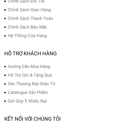
Chính Sách Đổi Trả
Chính Sách Giao Hàng
Chính Sách Thanh Toán
Chính Sách Bảo Mật
Hệ Thống Cửa Hàng
HỖ TRỢ KHÁCH HÀNG
Hướng Dẫn Mua Hàng
Hỗ Trợ Gói & Tặng Quà
Sàn Thương Mại Điện Tử
Catalogue Sản Phẩm
Gửi Góp Ý, Khiếu Nại
KẾT NỐI VỚI CHÚNG TÔI