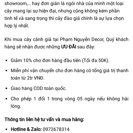
showroom,… hay đơn giản là ngôi nhà của mình một loại
cây mang lại sự hiện đại, nhưng cũng không kém phần
tinh tế và sang trọng thì cây đào giả chính là sự lựa chọn
hợp lý nhất.
Khi mua cây cảnh giả tại Phạm Nguyễn Decor, Quý khách
hàng sẽ nhận được những
ƯU ĐÃI
sau đây:
Giảm 10% cho đơn hàng đầu tiên (Tối đa 50K).
Miễn phí vận chuyển cho đơn hàng có tổng giá trị thanh
toán từ 2tr VNĐ.
Giao hàng COD toàn quốc.
Cho phép 1 đổi 1 trong vòng 05 ngày nếu không hài
lòng.
Thông tin liên hệ tư vấn và mua hàng:
Hotline & Zalo:
0972678314