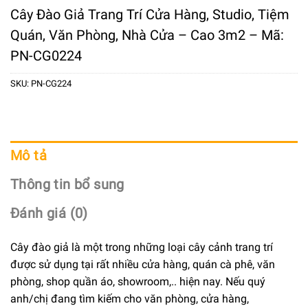
Cây Đào Giả Trang Trí Cửa Hàng, Studio, Tiệm
Quán, Văn Phòng, Nhà Cửa – Cao 3m2 – Mã:
PN-CG0224
SKU:
PN-CG224
Mô tả
Thông tin bổ sung
Đánh giá (0)
Cây đào giả là một trong những loại cây cảnh trang trí
được sử dụng tại rất nhiều cửa hàng, quán cà phê, văn
phòng, shop quần áo, showroom,.. hiện nay. Nếu quý
anh/chị đang tìm kiếm cho văn phòng, cửa hàng,