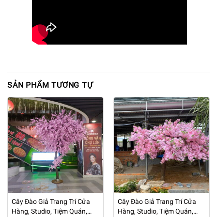
SẢN PHẨM TƯƠNG TỰ
Cây Đào Giả Trang Trí Cửa
Cây Đào Giả Trang Trí Cửa
Hàng, Studio, Tiệm Quán,
Hàng, Studio, Tiệm Quán,