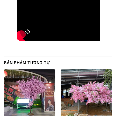
SẢN PHẨM TƯƠNG TỰ