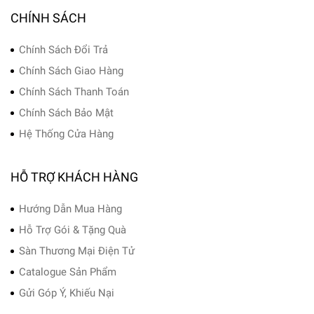
CHÍNH SÁCH
Chính Sách Đổi Trả
Chính Sách Giao Hàng
Chính Sách Thanh Toán
Chính Sách Bảo Mật
Hệ Thống Cửa Hàng
HỖ TRỢ KHÁCH HÀNG
Hướng Dẫn Mua Hàng
Hỗ Trợ Gói & Tặng Quà
Sàn Thương Mại Điện Tử
Catalogue Sản Phẩm
Gửi Góp Ý, Khiếu Nại