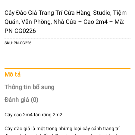
Cây Đào Giả Trang Trí Cửa Hàng, Studio, Tiệm
Quán, Văn Phòng, Nhà Cửa – Cao 2m4 – Mã:
PN-CG0226
SKU:
PN-CG226
Mô tả
Thông tin bổ sung
Đánh giá (0)
Cây cao 2m4 tán rộng 2m2.
Cây đào giả là một trong những loại cây cảnh trang trí