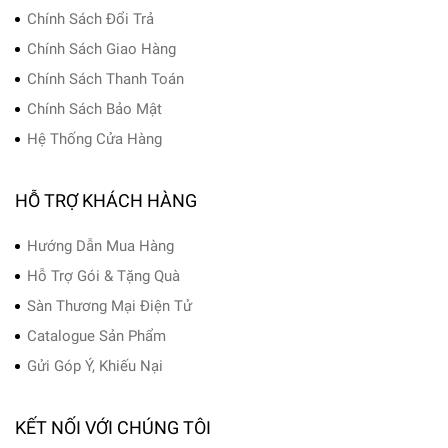
Chính Sách Đổi Trả
Chính Sách Giao Hàng
Chính Sách Thanh Toán
Chính Sách Bảo Mật
Hệ Thống Cửa Hàng
HỖ TRỢ KHÁCH HÀNG
Hướng Dẫn Mua Hàng
Hỗ Trợ Gói & Tặng Quà
Sàn Thương Mại Điện Tử
Catalogue Sản Phẩm
Gửi Góp Ý, Khiếu Nại
KẾT NỐI VỚI CHÚNG TÔI