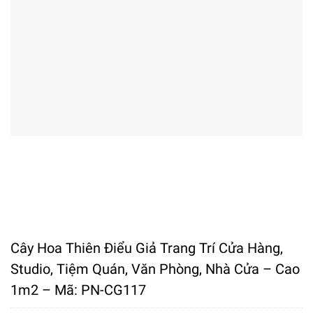
Cây Hoa Thiên Điểu Giả Trang Trí Cửa Hàng,
Studio, Tiệm Quán, Văn Phòng, Nhà Cửa – Cao
1m2 – Mã: PN-CG117