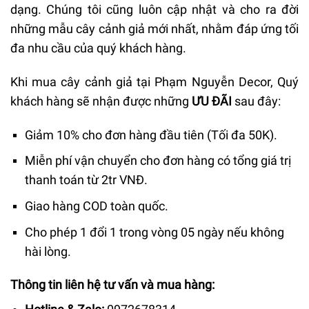
dạng. Chúng tôi cũng luôn cập nhật và cho ra đời
những mẫu cây cảnh giả mới nhất, nhằm đáp ứng tối
đa nhu cầu của quý khách hàng.
Khi mua cây cảnh giả tại Phạm Nguyễn Decor, Quý
khách hàng sẽ nhận được những
ƯU ĐÃI
sau đây:
Giảm 10% cho đơn hàng đầu tiên (Tối đa 50K).
Miễn phí vận chuyển cho đơn hàng có tổng giá trị
thanh toán từ 2tr VNĐ.
Giao hàng COD toàn quốc.
Cho phép 1 đổi 1 trong vòng 05 ngày nếu không
hài lòng.
Thông tin liên hệ tư vấn và mua hàng: