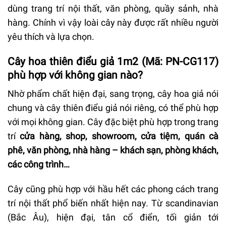
dùng trang trí nội thất, văn phòng, quầy sảnh, nhà
hàng. Chính vì vậy loài cây này được rất nhiều người
yêu thích và lựa chọn.
Cây hoa thiên điểu giả 1m2 (Mã: PN-CG117)
phù hợp với không gian nào?
Nhờ phẩm chất hiện đại, sang trọng, cây hoa giả nói
chung và cây thiên điểu giả nói riêng, có thể phù hợp
với mọi không gian. Cây đặc biệt phù hợp trong trang
trí
cửa hàng, shop, showroom, cửa tiệm, quán cà
phê, văn phòng, nhà hàng – khách sạn, phòng khách,
các công trình…
Cây cũng phù hợp với hầu hết các phong cách trang
trí nội thất phổ biến nhất hiện nay. Từ scandinavian
(Bắc Âu), hiện đại, tân cổ điển, tối giản tới