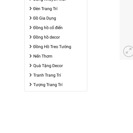
Đèn Trang Trí
Đồ Gia Dụng
Đồng hồ cổ điển
Đồng hồ decor
Đồng Hồ Treo Tường
Nến Thơm
Quà Tặng Decor
Tranh Trang Trí
Tượng Trang Trí