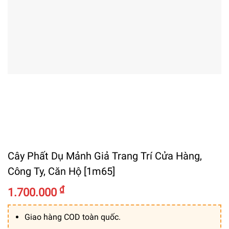
Cây Phất Dụ Mảnh Giả Trang Trí Cửa Hàng,
Công Ty, Căn Hộ [1m65]
₫
1.700.000
Giao hàng COD toàn quốc.