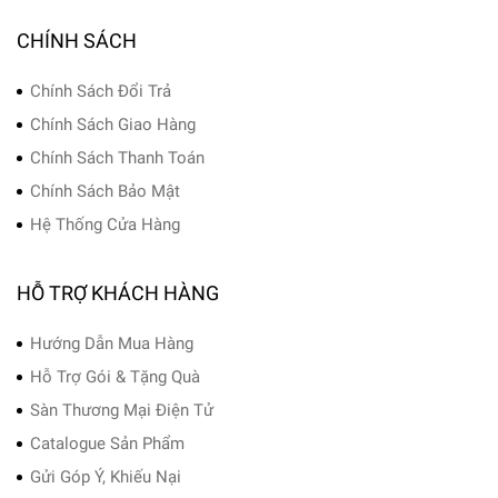
CHÍNH SÁCH
Chính Sách Đổi Trả
Chính Sách Giao Hàng
Chính Sách Thanh Toán
Chính Sách Bảo Mật
Hệ Thống Cửa Hàng
HỖ TRỢ KHÁCH HÀNG
Hướng Dẫn Mua Hàng
Hỗ Trợ Gói & Tặng Quà
Sàn Thương Mại Điện Tử
Catalogue Sản Phẩm
Gửi Góp Ý, Khiếu Nại