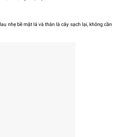
lau nhẹ bề mặt lá và thân là cây sạch lại, không cần