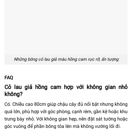
Những bông cỏ lau giả màu hồng cam rực rỡ, ấn tượng
FAQ
Cỏ lau giả hồng cam hợp với không gian nhỏ
không?
Có. Chiều cao 80cm giúp chậu cây đủ nổi bật nhưng không
quá lớn, phù hợp với góc phòng, cạnh rèm, gần kệ hoặc khu
trưng bày nhỏ. Với không gian hẹp, nên đặt sát tường hoặc
góc vuông để phần bông tỏa lên mà không vướng lối đi.