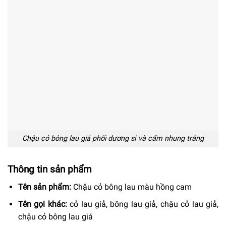
Chậu cỏ bông lau giả phối dương sỉ và cẩm nhung trắng
Thông tin sản phẩm
Tên sản phẩm:
Chậu cỏ bông lau màu hồng cam
Tên gọi khác:
cỏ lau giả, bông lau giả, chậu cỏ lau giả,
chậu cỏ bông lau giả