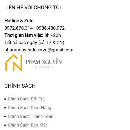
LIÊN HỆ VỚI CHÚNG TÔI
Hotline & Zalo:
0972.678.314 - 0986.480.972
Thời gian làm việc:
8h - 22h
Tất cả các ngày (cả T7 & CN)
phamnguyendecorvn@gmail.com
CHÍNH SÁCH
Chính Sách Đổi Trả
Chính Sách Giao Hàng
Chính Sách Thanh Toán
Chính Sách Bảo Mật