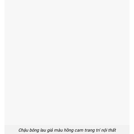
Chậu bông lau giả màu hồng cam trang trí nội thất