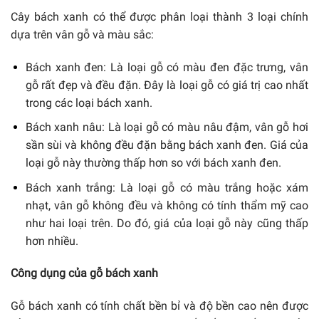
Cây bách xanh có thể được phân loại thành 3 loại chính
dựa trên vân gỗ và màu sắc:
Bách xanh đen: Là loại gỗ có màu đen đặc trưng, vân
gỗ rất đẹp và đều đặn. Đây là loại gỗ có giá trị cao nhất
trong các loại bách xanh.
Bách xanh nâu: Là loại gỗ có màu nâu đậm, vân gỗ hơi
sần sùi và không đều đặn bằng bách xanh đen. Giá của
loại gỗ này thường thấp hơn so với bách xanh đen.
Bách xanh trắng: Là loại gỗ có màu trắng hoặc xám
nhạt, vân gỗ không đều và không có tính thẩm mỹ cao
như hai loại trên. Do đó, giá của loại gỗ này cũng thấp
hơn nhiều.
Công dụng của gỗ bách xanh
Gỗ bách xanh có tính chất bền bỉ và độ bền cao nên được