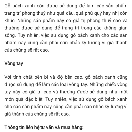
Gỗ bách xanh còn được sử dụng để làm các sản phẩm
trang trí phong thuỷ như quả cầu, quả phú quý hay nhị côn
khúc. Những sản phẩm này có giá trị phong thuỷ cao và
thường được sử dụng để trang trí trong các không gian
sống. Tuy nhiên, việc sử dụng gỗ bách xanh cho các sản
phẩm này cũng cần phải cân nhắc kỹ lưỡng vì giá thành
của chúng sẽ rất cao.
Vòng tay
Với tính chất bền bỉ và độ bền cao, gỗ bách xanh cũng
được sử dụng để làm các loại vòng tay. Những chiếc vòng
tay này có giá trị cao và thường được sử dụng như một
món quà đặc biệt. Tuy nhiên, việc sử dụng gỗ bách xanh
cho các sản phẩm này cũng cần phải cân nhắc kỹ lưỡng vì
giá thành của chúng sẽ rất cao.
Thông tin liên hệ tư vấn và mua hàng: