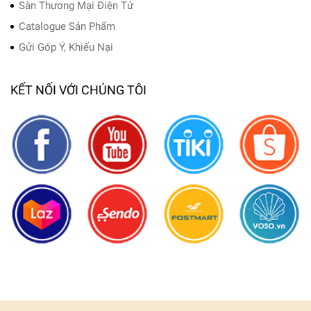
Sàn Thương Mại Điện Tử
Catalogue Sản Phẩm
Gửi Góp Ý, Khiếu Nại
KẾT NỐI VỚI CHÚNG TÔI