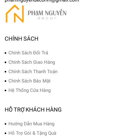
CHÍNH SÁCH
Chính Sách Đổi Trả
Chính Sách Giao Hàng
Chính Sách Thanh Toán
Chính Sách Bảo Mật
Hệ Thống Cửa Hàng
HỖ TRỢ KHÁCH HÀNG
Hướng Dẫn Mua Hàng
Hỗ Trợ Gói & Tặng Quà