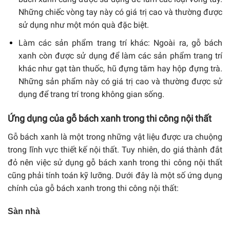
Những chiếc vòng tay này có giá trị cao và thường được
sử dụng như một món quà đặc biệt.
Làm các sản phẩm trang trí khác: Ngoài ra, gỗ bách
xanh còn được sử dụng để làm các sản phẩm trang trí
khác như gạt tàn thuốc, hũ đựng tăm hay hộp đựng trà.
Những sản phẩm này có giá trị cao và thường được sử
dụng để trang trí trong không gian sống.
Ứng dụng của gỗ bách xanh trong thi công nội thất
Gỗ bách xanh là một trong những vật liệu được ưa chuộng
trong lĩnh vực thiết kế nội thất. Tuy nhiên, do giá thành đắt
đỏ nên việc sử dụng gỗ bách xanh trong thi công nội thất
cũng phải tính toán kỹ lưỡng. Dưới đây là một số ứng dụng
chính của gỗ bách xanh trong thi công nội thất:
Sàn nhà