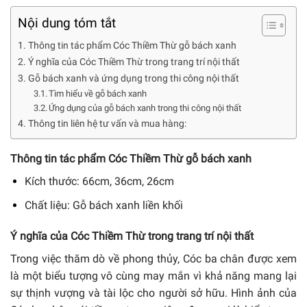
Nội dung tóm tắt
Thông tin tác phẩm Cóc Thiềm Thừ gỗ bách xanh
Ý nghĩa của Cóc Thiềm Thừ trong trang trí nội thất
Gỗ bách xanh và ứng dụng trong thi công nội thất
Tìm hiểu về gỗ bách xanh
Ứng dụng của gỗ bách xanh trong thi công nội thất
Thông tin liên hệ tư vấn và mua hàng:
Thông tin tác phẩm Cóc Thiềm Thừ gỗ bách xanh
Kích thước: 66cm, 36cm, 26cm
Chất liệu: Gỗ bách xanh liền khối
Ý nghĩa của Cóc Thiềm Thừ trong trang trí nội thất
Trong việc thăm dò về phong thủy, Cóc ba chân được xem
là một biểu tượng vô cùng may mắn vì khả năng mang lại
sự thịnh vượng và tài lộc cho người sở hữu. Hình ảnh của