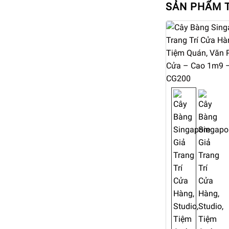
SẢN PHẨM 