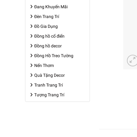
Đang Khuyến Mãi
Đèn Trang Trí
Đồ Gia Dụng
Đồng hồ cổ điển
Đồng hồ decor
Đồng Hồ Treo Tường
Nến Thơm
Quà Tặng Decor
Tranh Trang Trí
Tượng Trang Trí