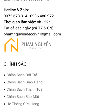
Hotline & Zalo:
0972.678.314 - 0986.480.972
Thời gian làm việc:
8h - 22h
Tất cả các ngày (cả T7 & CN)
phamnguyendecorvn@gmail.com
CHÍNH SÁCH
Chính Sách Đổi Trả
Chính Sách Giao Hàng
Chính Sách Thanh Toán
Chính Sách Bảo Mật
Hệ Thống Cửa Hàng