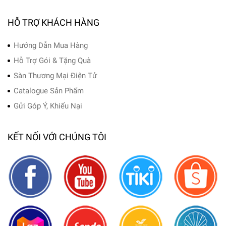
HỖ TRỢ KHÁCH HÀNG
Hướng Dẫn Mua Hàng
Hỗ Trợ Gói & Tặng Quà
Sàn Thương Mại Điện Tử
Catalogue Sản Phẩm
Gửi Góp Ý, Khiếu Nại
KẾT NỐI VỚI CHÚNG TÔI