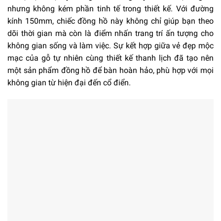
nhưng không kém phần tinh tế trong thiết kế. Với đường
kính 150mm, chiếc đồng hồ này không chỉ giúp bạn theo
dõi thời gian mà còn là điểm nhấn trang trí ấn tượng cho
không gian sống và làm việc. Sự kết hợp giữa vẻ đẹp mộc
mạc của gỗ tự nhiên cùng thiết kế thanh lịch đã tạo nên
một sản phẩm đồng hồ để bàn hoàn hảo, phù hợp với mọi
không gian từ hiện đại đến cổ điển.