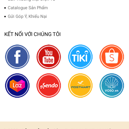
Catalogue Sản Phẩm
Gửi Góp Ý, Khiếu Nại
KẾT NỐI VỚI CHÚNG TÔI