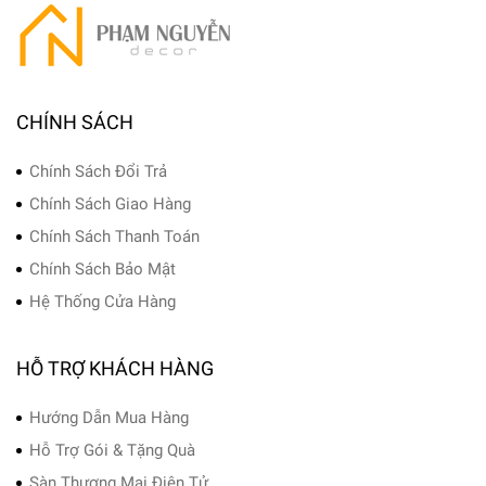
CHÍNH SÁCH
Chính Sách Đổi Trả
Chính Sách Giao Hàng
Chính Sách Thanh Toán
Chính Sách Bảo Mật
Hệ Thống Cửa Hàng
HỖ TRỢ KHÁCH HÀNG
Hướng Dẫn Mua Hàng
Hỗ Trợ Gói & Tặng Quà
Sàn Thương Mại Điện Tử