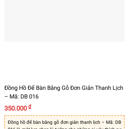
Đồng Hồ Để Bàn Bằng Gỗ Đơn Giản Thanh Lịch
– Mã: DB 016
₫
350.000
Đồng hồ để bàn bằng gỗ đơn giản thanh lịch – Mã: DB