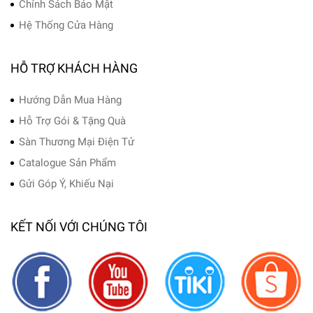
Chính Sách Bảo Mật
Hệ Thống Cửa Hàng
HỖ TRỢ KHÁCH HÀNG
Hướng Dẫn Mua Hàng
Hỗ Trợ Gói & Tặng Quà
Sàn Thương Mại Điện Tử
Catalogue Sản Phẩm
Gửi Góp Ý, Khiếu Nại
KẾT NỐI VỚI CHÚNG TÔI