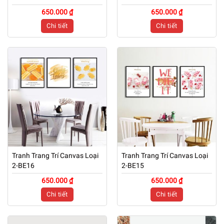
650.000 ₫
650.000 ₫
Chi tiết
Chi tiết
Tranh Trang Trí Canvas Loại
Tranh Trang Trí Canvas Loại
2-BE16
2-BE15
650.000 ₫
650.000 ₫
Chi tiết
Chi tiết