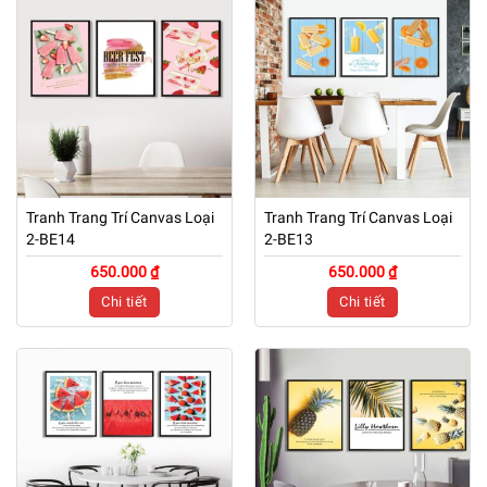
Tranh Trang Trí Canvas Loại
Tranh Trang Trí Canvas Loại
2-BE14
2-BE13
650.000 ₫
650.000 ₫
Chi tiết
Chi tiết