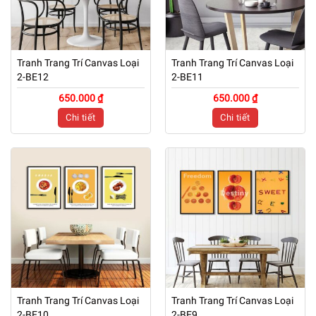
Tranh Trang Trí Canvas Loại
Tranh Trang Trí Canvas Loại
2-BE12
2-BE11
650.000 ₫
650.000 ₫
Chi tiết
Chi tiết
Tranh Trang Trí Canvas Loại
Tranh Trang Trí Canvas Loại
2-BE10
2-BE9