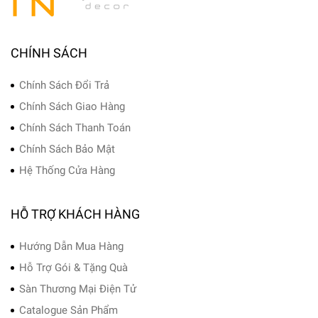
CHÍNH SÁCH
Chính Sách Đổi Trả
Chính Sách Giao Hàng
Chính Sách Thanh Toán
Chính Sách Bảo Mật
Hệ Thống Cửa Hàng
HỖ TRỢ KHÁCH HÀNG
Hướng Dẫn Mua Hàng
Hỗ Trợ Gói & Tặng Quà
Sàn Thương Mại Điện Tử
Catalogue Sản Phẩm