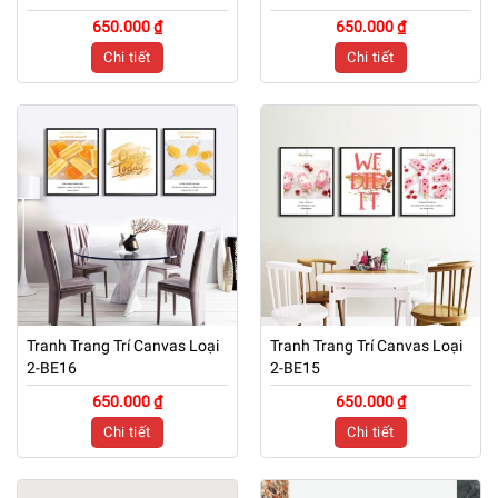
650.000 ₫
650.000 ₫
Chi tiết
Chi tiết
Tranh Trang Trí Canvas Loại
Tranh Trang Trí Canvas Loại
2-BE16
2-BE15
650.000 ₫
650.000 ₫
Chi tiết
Chi tiết