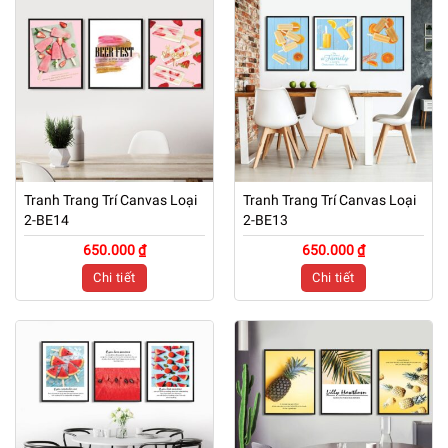
Tranh Trang Trí Canvas Loại
Tranh Trang Trí Canvas Loại
2-BE14
2-BE13
650.000 ₫
650.000 ₫
Chi tiết
Chi tiết