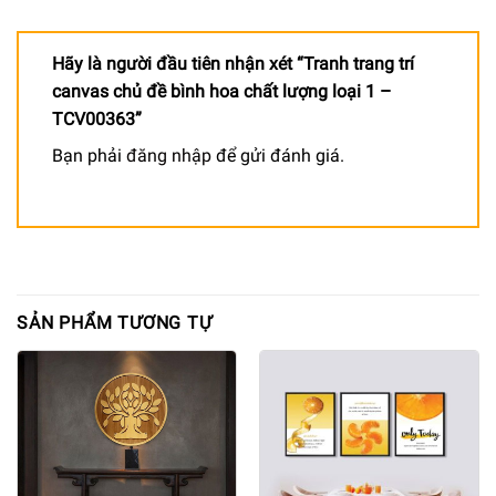
Hãy là người đầu tiên nhận xét “Tranh trang trí
canvas chủ đề bình hoa chất lượng loại 1 –
TCV00363”
Bạn phải
đăng nhập
để gửi đánh giá.
SẢN PHẨM TƯƠNG TỰ