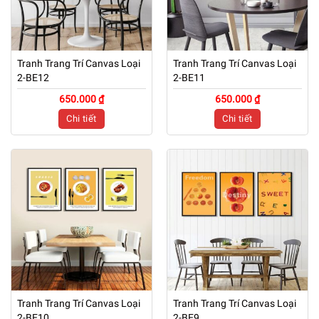
Tranh Trang Trí Canvas Loại
Tranh Trang Trí Canvas Loại
2-BE12
2-BE11
650.000 ₫
650.000 ₫
Chi tiết
Chi tiết
Tranh Trang Trí Canvas Loại
Tranh Trang Trí Canvas Loại
2-BE10
2-BE9