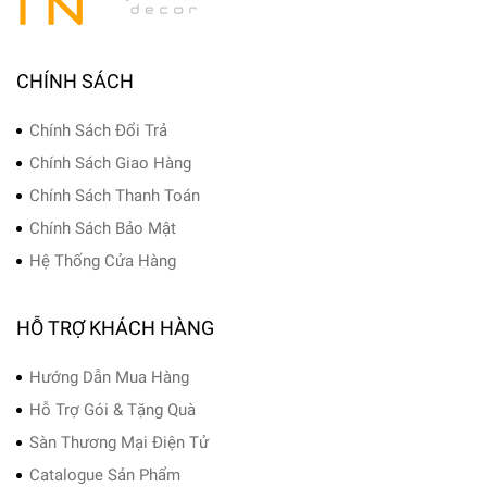
CHÍNH SÁCH
Chính Sách Đổi Trả
Chính Sách Giao Hàng
Chính Sách Thanh Toán
Chính Sách Bảo Mật
Hệ Thống Cửa Hàng
HỖ TRỢ KHÁCH HÀNG
Hướng Dẫn Mua Hàng
Hỗ Trợ Gói & Tặng Quà
Sàn Thương Mại Điện Tử
Catalogue Sản Phẩm